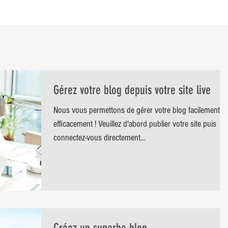
Gérez votre blog depuis votre site live
Nous vous permettons de gérer votre blog facilement et
efficacement ! Veuillez d'abord publier votre site puis
connectez-vous directement...