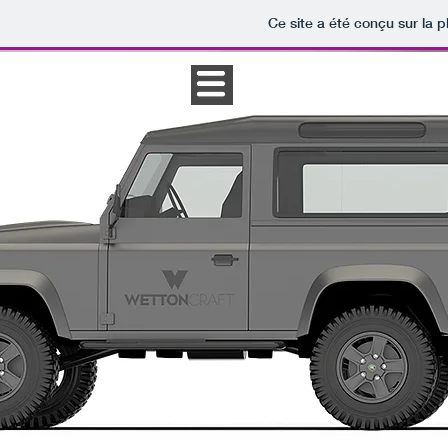
Ce site a été conçu sur la p