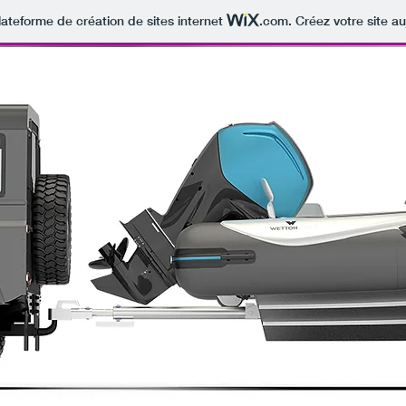
lateforme de création de sites internet
.com
. Créez votre site au