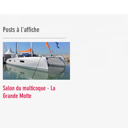
Posts à l'affiche
Salon du multicoque - La
Grande Motte